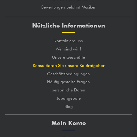
Bewertungen belohnt Musiker
Nützliche Informationen
kontaktiere uns
Wer sind wir ?
Unsere Geschäfte
Konsultieren Sie unsere Kaufratgeber
Geschäftsbedingungen
Häufig gestellte Fragen
persönliche Daten
Jobangebote
Blog
Mein Konto