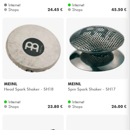
Internet
Internet
Shops
24.45 €
Shops
45.50 €
MEINL
MEINL
Head Spark Shaker - SH18
Spin Spark Shaker - SH17
Internet
Internet
Shops
23.80 €
Shops
26.00 €