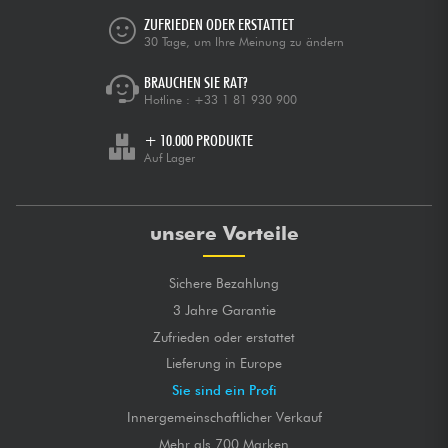
ZUFRIEDEN ODER ERSTATTET
30 Tage, um Ihre Meinung zu ändern
BRAUCHEN SIE RAT?
Hotline :
+33 1 81 930 900
+ 10.000 PRODUKTE
Auf Lager
unsere Vorteile
Sichere Bezahlung
3 Jahre Garantie
Zufrieden oder erstattet
Lieferung in Europe
Sie sind ein Profi
Innergemeinschaftlicher Verkauf
Mehr als 700 Marken