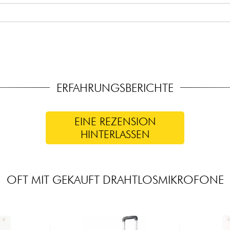
ERFAHRUNGSBERICHTE
EINE REZENSION
HINTERLASSEN
OFT MIT GEKAUFT DRAHTLOSMIKROFONE