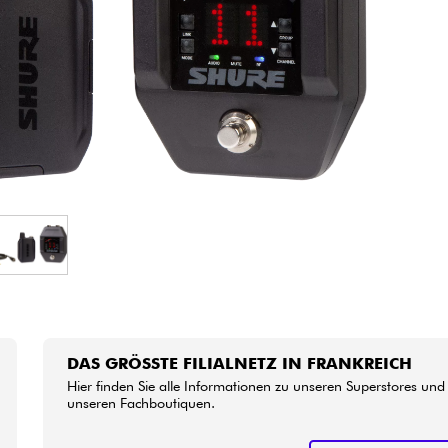
Bundle
Sehen Sie sich unsere Marken an
DAS GRÖSSTE FILIALNETZ IN FRANKREICH
Hier finden Sie alle Informationen zu unseren Superstores und
unseren Fachboutiquen.