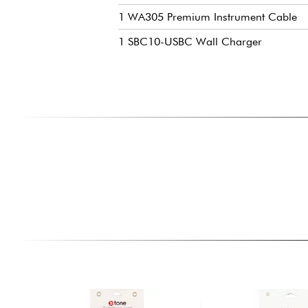
1 WA305 Premium Instrument Cable
1 SBC10-USBC Wall Charger