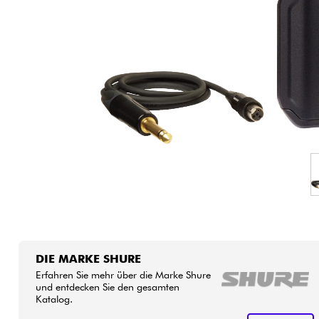
HiFi
DIE MARKE SHURE
Erfahren Sie mehr über die Marke Shure
und entdecken Sie den gesamten
Katalog.