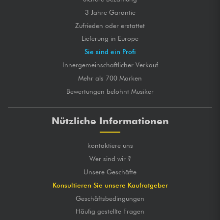
3 Jahre Garantie
Zufrieden oder erstattet
Lieferung in Europe
Sie sind ein Profi
Innergemeinschaftlicher Verkauf
Mehr als 700 Marken
Bewertungen belohnt Musiker
Nützliche Informationen
kontaktiere uns
Wer sind wir ?
Unsere Geschäfte
Konsultieren Sie unsere Kaufratgeber
Geschäftsbedingungen
Häufig gestellte Fragen