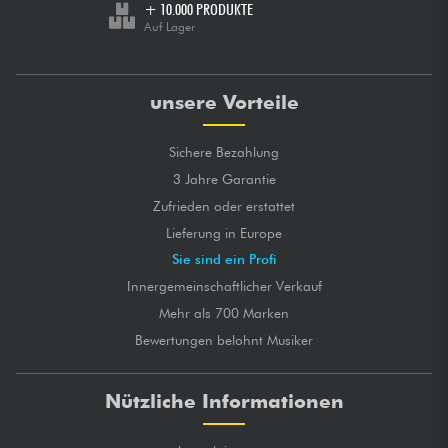
+ 10.000 PRODUKTE
Auf Lager
unsere Vorteile
Sichere Bezahlung
3 Jahre Garantie
Zufrieden oder erstattet
Lieferung in Europe
Sie sind ein Profi
Innergemeinschaftlicher Verkauf
Mehr als 700 Marken
Bewertungen belohnt Musiker
Nützliche Informationen