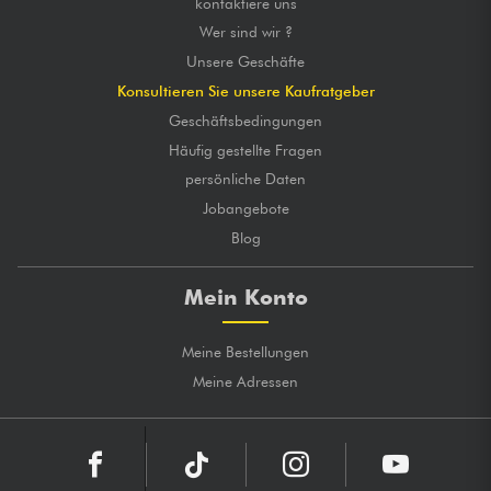
kontaktiere uns
Wer sind wir ?
Unsere Geschäfte
Konsultieren Sie unsere Kaufratgeber
Geschäftsbedingungen
Häufig gestellte Fragen
persönliche Daten
Jobangebote
Blog
Mein Konto
Meine Bestellungen
Meine Adressen