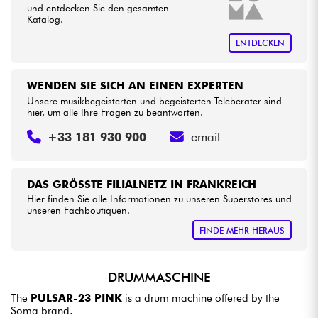
und entdecken Sie den gesamten
Katalog.
ENTDECKEN
WENDEN SIE SICH AN EINEN EXPERTEN
Unsere musikbegeisterten und begeisterten Teleberater sind
hier, um alle Ihre Fragen zu beantworten.
+33 181 930 900
email
DAS GRÖSSTE FILIALNETZ IN FRANKREICH
Hier finden Sie alle Informationen zu unseren Superstores und
unseren Fachboutiquen.
FINDE MEHR HERAUS
DRUMMASCHINE
The
PULSAR-23 PINK
is a drum machine offered by the
Soma brand.