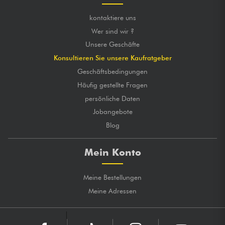
kontaktiere uns
Wer sind wir ?
Unsere Geschäfte
Konsultieren Sie unsere Kaufratgeber
Geschäftsbedingungen
Häufig gestellte Fragen
persönliche Daten
Jobangebote
Blog
Mein Konto
Meine Bestellungen
Meine Adressen