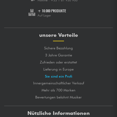
Hotline :
+33 1 81 930 900
+ 10.000 PRODUKTE
Auf Lager
unsere Vorteile
Sichere Bezahlung
3 Jahre Garantie
Zufrieden oder erstattet
Lieferung in Europe
Sie sind ein Profi
Innergemeinschaftlicher Verkauf
Mehr als 700 Marken
Bewertungen belohnt Musiker
Nützliche Informationen