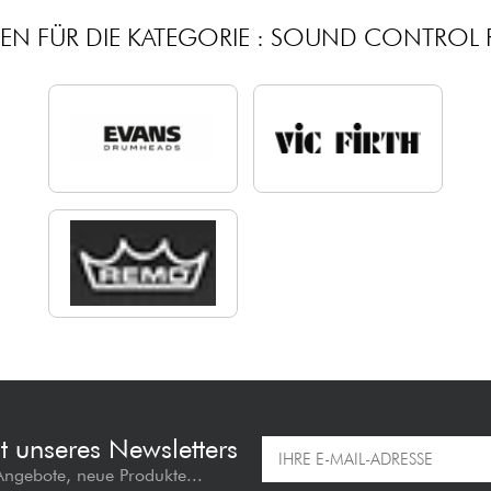
EN FÜR DIE KATEGORIE : SOUND CONTROL 
t unseres Newsletters
 Angebote, neue Produkte...