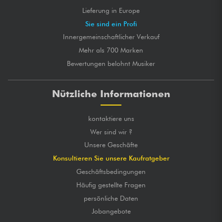
Lieferung in Europe
Sie sind ein Profi
Innergemeinschaftlicher Verkauf
Mehr als 700 Marken
Bewertungen belohnt Musiker
Nützliche Informationen
kontaktiere uns
Wer sind wir ?
Unsere Geschäfte
Konsultieren Sie unsere Kaufratgeber
Geschäftsbedingungen
Häufig gestellte Fragen
persönliche Daten
Jobangebote