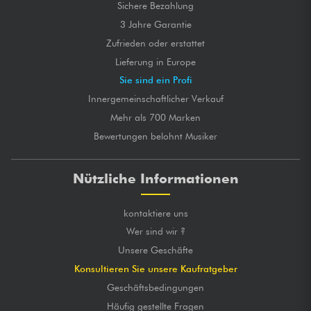
Sichere Bezahlung
3 Jahre Garantie
Zufrieden oder erstattet
Lieferung in Europe
Sie sind ein Profi
Innergemeinschaftlicher Verkauf
Mehr als 700 Marken
Bewertungen belohnt Musiker
Nützliche Informationen
kontaktiere uns
Wer sind wir ?
Unsere Geschäfte
Konsultieren Sie unsere Kaufratgeber
Geschäftsbedingungen
Häufig gestellte Fragen