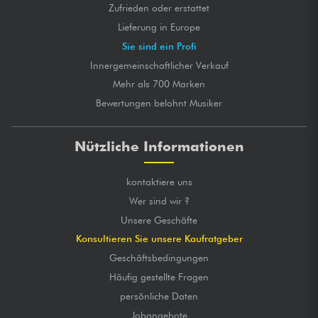
Zufrieden oder erstattet
Lieferung in Europe
Sie sind ein Profi
Innergemeinschaftlicher Verkauf
Mehr als 700 Marken
Bewertungen belohnt Musiker
Nützliche Informationen
kontaktiere uns
Wer sind wir ?
Unsere Geschäfte
Konsultieren Sie unsere Kaufratgeber
Geschäftsbedingungen
Häufig gestellte Fragen
persönliche Daten
Jobangebote