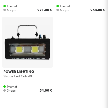
Internet
Internet
Shops
271.00 €
Shops
268.00 €
POWER LIGHTING
Strobe Led Cob 40
Internet
Shops
54.00 €