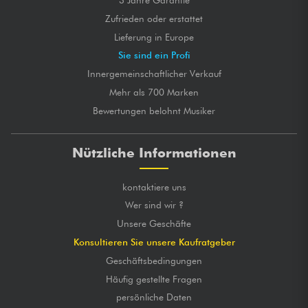
Zufrieden oder erstattet
Lieferung in Europe
Sie sind ein Profi
Innergemeinschaftlicher Verkauf
Mehr als 700 Marken
Bewertungen belohnt Musiker
Nützliche Informationen
kontaktiere uns
Wer sind wir ?
Unsere Geschäfte
Konsultieren Sie unsere Kaufratgeber
Geschäftsbedingungen
Häufig gestellte Fragen
persönliche Daten