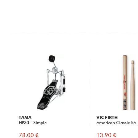
TAMA
VIC FIRTH
HP30 - Simple
American Classic 5A 
78.00 €
13.90 €