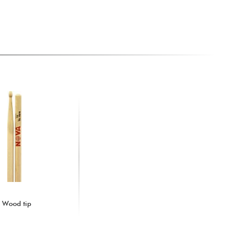
- Wood tip