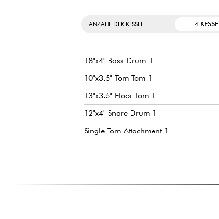
4 KESSE
ANZAHL DER KESSEL
18"x4" Bass Drum 1
10"x3.5" Tom Tom 1
13"x3.5" Floor Tom 1
12"x4" Snare Drum 1
Single Tom Attachment 1