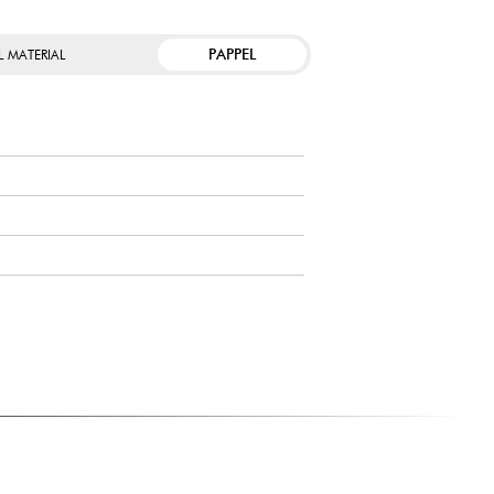
PAPPEL
L MATERIAL