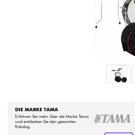
HiFi
DIE MARKE TAMA
Erfahren Sie mehr über die Marke Tama
und entdecken Sie den gesamten
Katalog.