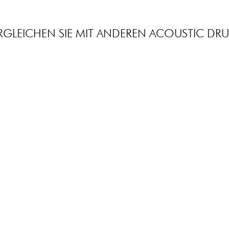
RGLEICHEN SIE MIT ANDEREN ACOUSTIC DR