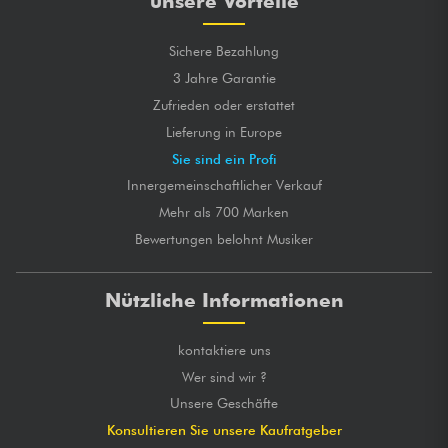
unsere Vorteile
Sichere Bezahlung
3 Jahre Garantie
Zufrieden oder erstattet
Lieferung in Europe
Sie sind ein Profi
Innergemeinschaftlicher Verkauf
Mehr als 700 Marken
Bewertungen belohnt Musiker
Nützliche Informationen
kontaktiere uns
Wer sind wir ?
Unsere Geschäfte
Konsultieren Sie unsere Kaufratgeber