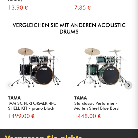
13.90 €
7.35 €
VERGLEICHEN SIE MIT ANDEREN ACOUSTIC
DRUMS
TAMA
TAMA
TAM SC PERFORMER 4PC
Starclassic Performer -
SHELL KIT - piano black
Molten Steel Blue Burst
1499.00 €
1448.00 €