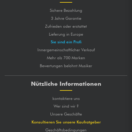
Sichere Bezahlung
3 Jahre Garantie
Zufrieden oder erstattet
Lieferung in Europe
Sie sind ein Profi
Innergemeinschaftlicher Verkauf
Mehr als 700 Marken
Bewertungen belohnt Musiker
Nützliche Informationen
kontaktiere uns
Wer sind wir ?
Unsere Geschäfte
Konsultieren Sie unsere Kaufratgeber
Geschäftsbedingungen