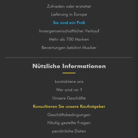
Zufrieden oder erstattet
Lieferung in Europe
Sie sind ein Profi
Innergemeinschaftlicher Verkauf
Mehr als 700 Marken
Bewertungen belohnt Musiker
Nützliche Informationen
kontaktiere uns
Wer sind wir ?
Unsere Geschäfte
Konsultieren Sie unsere Kaufratgeber
Geschäftsbedingungen
Häufig gestellte Fragen
persönliche Daten