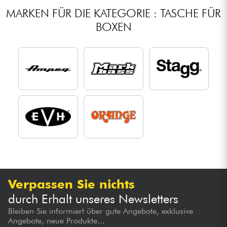
MARKEN FÜR DIE KATEGORIE : TASCHE FÜR
BOXEN
Verpassen Sie nichts
durch Erhalt unseres Newsletters
Bleiben Sie informiert über gute Angebote, exklusive
Angebote, neue Produkte...