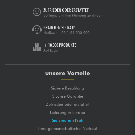
ZUFRIEDEN ODER ERSTATTET
30 Tage, um Ihre Meinung zu ändern
BRAUCHEN SIE RAT?
Hotline :
+33 1 81 930 900
+ 10.000 PRODUKTE
Auf Lager
unsere Vorteile
Sichere Bezahlung
3 Jahre Garantie
Zufrieden oder erstattet
Lieferung in Europe
Sie sind ein Profi
Innergemeinschaftlicher Verkauf