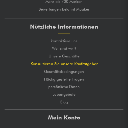
Mehr als 700 Marken
Bewertungen belohnt Musiker
Nützliche Informationen
kontaktiere uns
Wer sind wir ?
Unsere Geschäfte
Konsultieren Sie unsere Kaufratgeber
Geschäftsbedingungen
Häufig gestellte Fragen
persönliche Daten
Jobangebote
Blog
Mein Konto