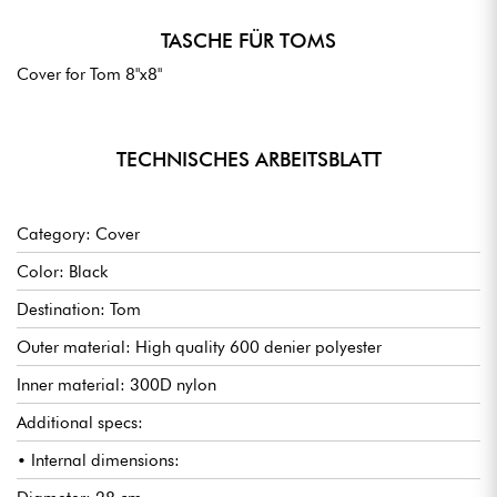
TASCHE FÜR TOMS
Cover for Tom 8"x8"
TECHNISCHES ARBEITSBLATT
Category: Cover
Color: Black
Destination: Tom
Outer material: High quality 600 denier polyester
Inner material: 300D nylon
Additional specs:
• Internal dimensions: