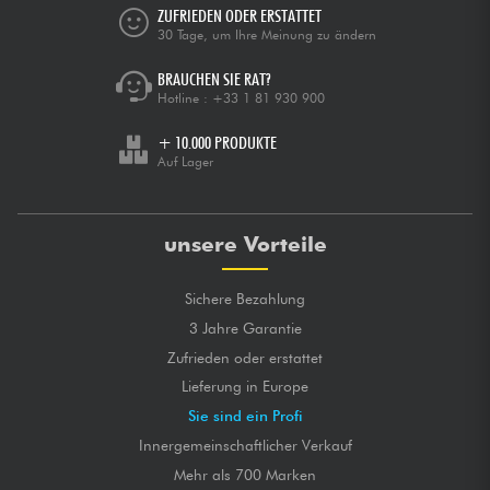
ZUFRIEDEN ODER ERSTATTET
30 Tage, um Ihre Meinung zu ändern
BRAUCHEN SIE RAT?
Hotline :
+33 1 81 930 900
+ 10.000 PRODUKTE
Auf Lager
unsere Vorteile
Sichere Bezahlung
3 Jahre Garantie
Zufrieden oder erstattet
Lieferung in Europe
Sie sind ein Profi
Innergemeinschaftlicher Verkauf
Mehr als 700 Marken