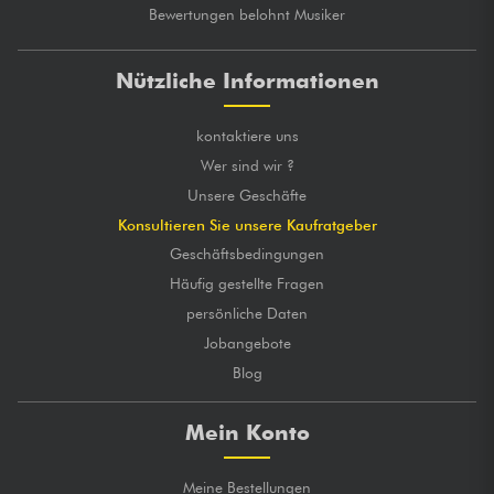
Bewertungen belohnt Musiker
Nützliche Informationen
kontaktiere uns
Wer sind wir ?
Unsere Geschäfte
Konsultieren Sie unsere Kaufratgeber
Geschäftsbedingungen
Häufig gestellte Fragen
persönliche Daten
Jobangebote
Blog
Mein Konto
Meine Bestellungen