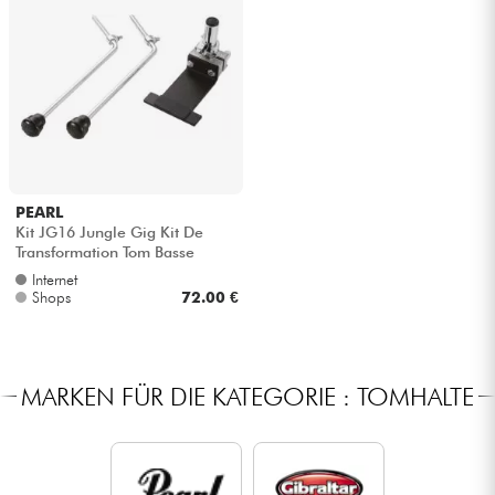
PEARL
Kit JG16 Jungle Gig Kit De
Transformation Tom Basse
Internet
Shops
72.00 €
MARKEN FÜR DIE KATEGORIE : TOMHALTE