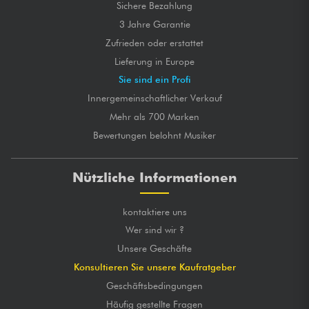
Sichere Bezahlung
3 Jahre Garantie
Zufrieden oder erstattet
Lieferung in Europe
Sie sind ein Profi
Innergemeinschaftlicher Verkauf
Mehr als 700 Marken
Bewertungen belohnt Musiker
Nützliche Informationen
kontaktiere uns
Wer sind wir ?
Unsere Geschäfte
Konsultieren Sie unsere Kaufratgeber
Geschäftsbedingungen
Häufig gestellte Fragen