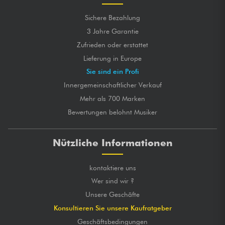
Sichere Bezahlung
3 Jahre Garantie
Zufrieden oder erstattet
Lieferung in Europe
Sie sind ein Profi
Innergemeinschaftlicher Verkauf
Mehr als 700 Marken
Bewertungen belohnt Musiker
Nützliche Informationen
kontaktiere uns
Wer sind wir ?
Unsere Geschäfte
Konsultieren Sie unsere Kaufratgeber
Geschäftsbedingungen