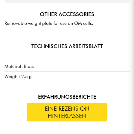
OTHER ACCESSORIES
Removable weight plate for use on OM cells.
TECHNISCHES ARBEITSBLATT
Material: Brass
Weight: 2.5 g
ERFAHRUNGSBERICHTE
EINE REZENSION
HINTERLASSEN