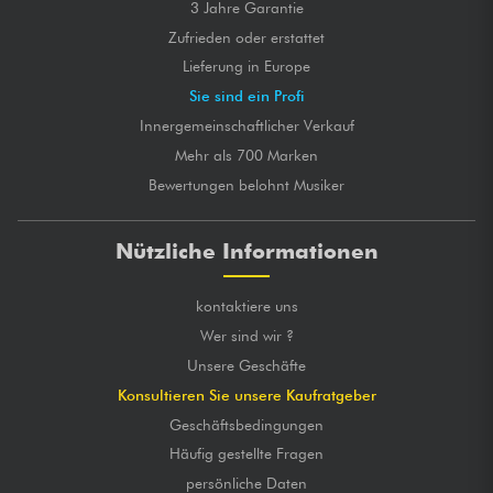
3 Jahre Garantie
Zufrieden oder erstattet
Lieferung in Europe
Sie sind ein Profi
Innergemeinschaftlicher Verkauf
Mehr als 700 Marken
Bewertungen belohnt Musiker
Nützliche Informationen
kontaktiere uns
Wer sind wir ?
Unsere Geschäfte
Konsultieren Sie unsere Kaufratgeber
Geschäftsbedingungen
Häufig gestellte Fragen
persönliche Daten