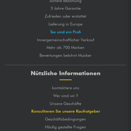
Sichere Bezahlung
3 Jahre Garantie
Zufrieden oder erstattet
Lieferung in Europe
Sie sind ein Profi
Innergemeinschaftlicher Verkauf
Mehr als 700 Marken
Bewertungen belohnt Musiker
Nützliche Informationen
kontaktiere uns
Wer sind wir ?
Unsere Geschäfte
Konsultieren Sie unsere Kaufratgeber
Geschäftsbedingungen
Häufig gestellte Fragen