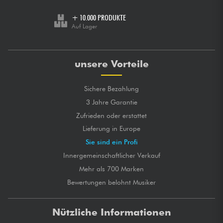
+ 10.000 PRODUKTE
Auf Lager
unsere Vorteile
Sichere Bezahlung
3 Jahre Garantie
Zufrieden oder erstattet
Lieferung in Europe
Sie sind ein Profi
Innergemeinschaftlicher Verkauf
Mehr als 700 Marken
Bewertungen belohnt Musiker
Nützliche Informationen