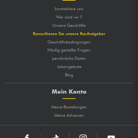
kontaktiere uns
Wer sind wir ?
Unsere Geschäfte
Konsultieren Sie unsere Kaufratgeber
Geschäftsbedingungen
Häufig gestellte Fragen
persönliche Daten
Jobangebote
Blog
Mein Konto
Meine Bestellungen
Meine Adressen