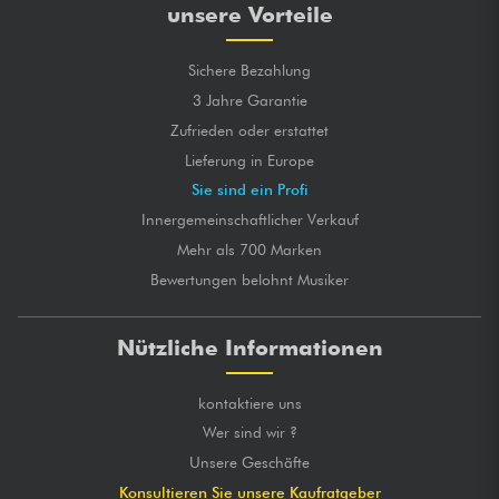
unsere Vorteile
Sichere Bezahlung
3 Jahre Garantie
Zufrieden oder erstattet
Lieferung in Europe
Sie sind ein Profi
Innergemeinschaftlicher Verkauf
Mehr als 700 Marken
Bewertungen belohnt Musiker
Nützliche Informationen
kontaktiere uns
Wer sind wir ?
Unsere Geschäfte
Konsultieren Sie unsere Kaufratgeber