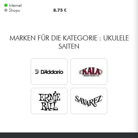
Internet
Shops
8.75 €
MARKEN FÜR DIE KATEGORIE : UKULELE
SAITEN