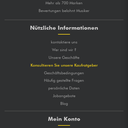
Mehr als 700 Marken
Bewertungen belohnt Musiker
Nützliche Informationen
kontaktiere uns
Wer sind wir ?
Unsere Geschäfte
Konsultieren Sie unsere Kaufratgeber
Geschäftsbedingungen
Häufig gestellte Fragen
persönliche Daten
Jobangebote
Blog
Mein Konto