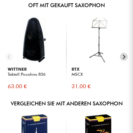
OFT MIT GEKAUFT SAXOPHON
WITTNER
RTX
Taktell Piccolino 836
MSCX
63.00 €
31.00 €
VERGLEICHEN SIE MIT ANDEREN SAXOPHON