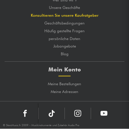
Unsere Geschäfte
Konsultieren Sie unsere Kaufratgeber
Geschäftsbedingungen
Häufig gestellte Fragen
persönliche Daten
Jobangebote
Blog
Mein Konto
Meine Bestellungen
Meine Adressen
© StarsMusic.fr 2009 - Musikinstrumente und Zubehör Audio Pro