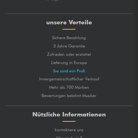
unsere Vorteile
Sichere Bezahlung
3 Jahre Garantie
Zufrieden oder erstattet
Lieferung in Europe
Sie sind ein Profi
Innergemeinschaftlicher Verkauf
Mehr als 700 Marken
Bewertungen belohnt Musiker
Nützliche Informationen
kontaktiere uns
Wer sind wir ?