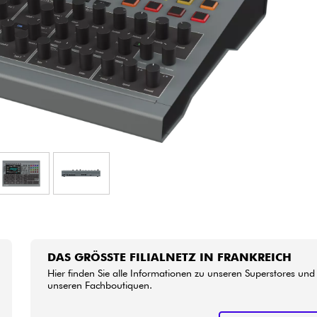
Bundle
Sehen Sie sich unsere Marken an
DAS GRÖSSTE FILIALNETZ IN FRANKREICH
Hier finden Sie alle Informationen zu unseren Superstores und
unseren Fachboutiquen.