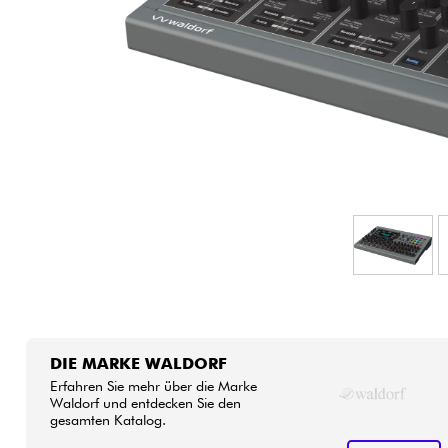
HiFi
DIE MARKE WALDORF
Erfahren Sie mehr über die Marke
Waldorf und entdecken Sie den
gesamten Katalog.