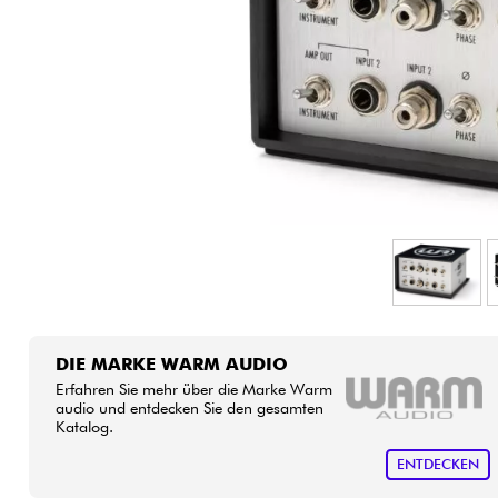
HiFi
DIE MARKE WARM AUDIO
Erfahren Sie mehr über die Marke Warm
audio und entdecken Sie den gesamten
Katalog.
ENTDECKEN