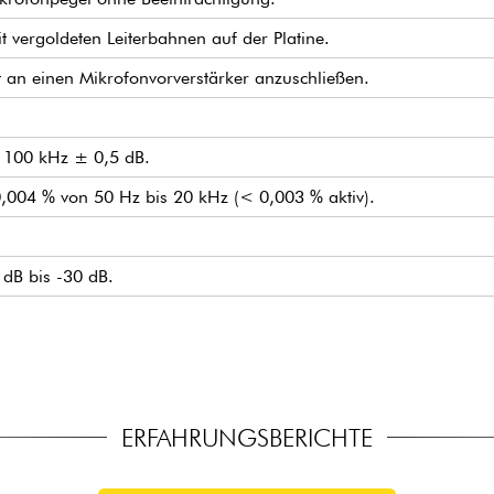
vergoldeten Leiterbahnen auf der Platine.
t an einen Mikrofonvorverstärker anzuschließen.
s 100 kHz ± 0,5 dB.
,004 % von 50 Hz bis 20 kHz (< 0,003 % aktiv).
 dB bis -30 dB.
ERFAHRUNGSBERICHTE