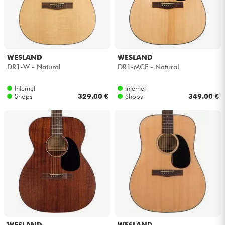
WESLAND
WESLAND
DR1-W - Natural
DR1-MCE - Natural
Internet
Internet
Shops
329.00 €
Shops
349.00 €