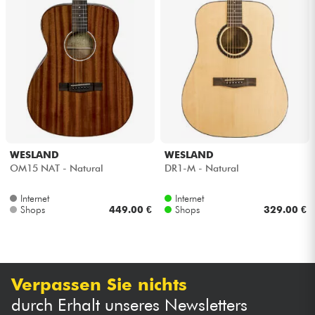
WESLAND
WESLAND
OM15 NAT - Natural
DR1-M - Natural
Internet
Internet
Shops
449.00 €
Shops
329.00 €
Verpassen Sie nichts
durch Erhalt unseres Newsletters