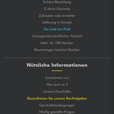
Sichere Bezahlung
3 Jahre Garantie
Zufrieden oder erstattet
Lieferung in Europe
Sie sind ein Profi
Innergemeinschaftlicher Verkauf
Mehr als 700 Marken
Bewertungen belohnt Musiker
Nützliche Informationen
kontaktiere uns
Wer sind wir ?
Unsere Geschäfte
Konsultieren Sie unsere Kaufratgeber
Geschäftsbedingungen
Häufig gestellte Fragen