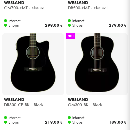
WESLAND
WESLAND
OM700-NAT - Natural
DR500-NAT - Natural
Internet
Internet
Shops
299.00 €
Shops
279.00 €
NEU
WESLAND
WESLAND
DR300-CE-BK - Black
OM300-BK - Black
Internet
Internet
Shops
219.00 €
Shops
189.00 €