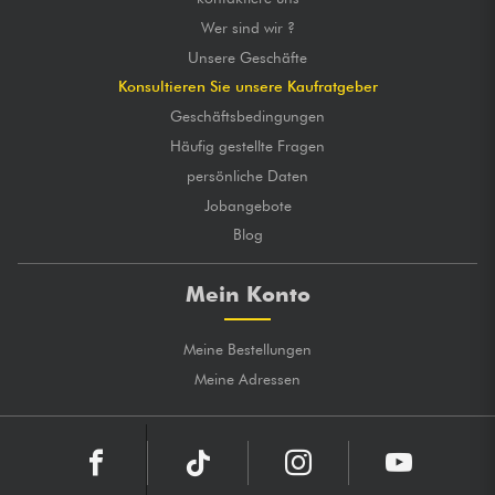
Wer sind wir ?
Unsere Geschäfte
Konsultieren Sie unsere Kaufratgeber
Geschäftsbedingungen
Häufig gestellte Fragen
persönliche Daten
Jobangebote
Blog
Mein Konto
Meine Bestellungen
Meine Adressen