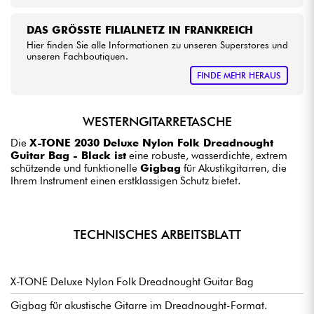
DAS GRÖSSTE FILIALNETZ IN FRANKREICH
Hier finden Sie alle Informationen zu unseren Superstores und
unseren Fachboutiquen.
FINDE MEHR HERAUS
WESTERNGITARRETASCHE
Die
X-TONE 2030 Deluxe Nylon Folk Dreadnought
Guitar Bag - Black ist
eine robuste, wasserdichte, extrem
schützende und funktionelle
Gigbag
für Akustikgitarren, die
Ihrem Instrument einen erstklassigen Schutz bietet.
TECHNISCHES ARBEITSBLATT
X-TONE Deluxe Nylon Folk Dreadnought Guitar Bag
Gigbag für akustische Gitarre im Dreadnought-Format.