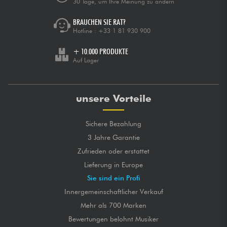
30 Tage, um Ihre Meinung zu ändern
BRAUCHEN SIE RAT?
Hotline :
+33 1 81 930 900
+ 10.000 PRODUKTE
Auf Lager
unsere Vorteile
Sichere Bezahlung
3 Jahre Garantie
Zufrieden oder erstattet
Lieferung in Europe
Sie sind ein Profi
Innergemeinschaftlicher Verkauf
Mehr als 700 Marken
Bewertungen belohnt Musiker