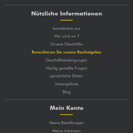
Nützliche Informationen
kontaktiere uns
Wer sind wir ?
Unsere Geschäfte
Konsultieren Sie unsere Kaufratgeber
Geschäftsbedingungen
Häufig gestellte Fragen
persönliche Daten
Jobangebote
Blog
Mein Konto
Meine Bestellungen
Meine Adressen