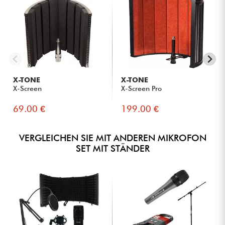
X-TONE
X-TONE
X-Screen
X-Screen Pro
69.00 €
199.00 €
VERGLEICHEN SIE MIT ANDEREN MIKROFON
SET MIT STÄNDER