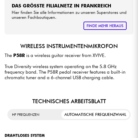
DAS GRÖSSTE FILIALNETZ IN FRANKREICH
Hier finden Sie alle Informationen zu unseren Superstores und
unseren Fachboutiquen.
FINDE MEHR HERAUS
WIRELESS INSTRUMENTENMIKROFON
The
P58R
is a wireless guitar receiver from XVIVE.
True Diversity wireless system operating on the 5.8 GHz
frequency band. The P58R pedal receiver features a built-in
chromatic tuner and a 6-channel USB charging cable.
TECHNISCHES ARBEITSBLATT
AUTOMATISCHE FREQUENZWAHL
HF FREQUENZEN
DRAHTLOSES SYSTEM