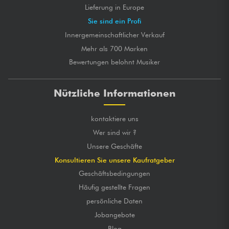
Lieferung in Europe
Sie sind ein Profi
Innergemeinschaftlicher Verkauf
Mehr als 700 Marken
Bewertungen belohnt Musiker
Nützliche Informationen
kontaktiere uns
Wer sind wir ?
Unsere Geschäfte
Konsultieren Sie unsere Kaufratgeber
Geschäftsbedingungen
Häufig gestellte Fragen
persönliche Daten
Jobangebote
Blog