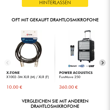
HINTERLASSEN
OFT MIT GEKAUFT DRAHTLOSMIKROFONE
X-TONE
POWER ACOUSTICS
X1002-3M XLR (M) / XLR (F)
FunMove 250
10.00 €
360.00 €
VERGLEICHEN SIE MIT ANDEREN
DRAHTLOSMIKROFONE