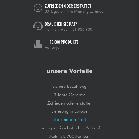
ZUFRIEDEN ODER ERSTATTET
30 Tage, um Ihre Meinung zu ändern
BRAUCHEN SIE RAT?
Hotline :
+33 1 81 930 900
+ 10.000 PRODUKTE
Auf Lager
unsere Vorteile
Sichere Bezahlung
3 Jahre Garantie
Zufrieden oder erstattet
Lieferung in Europe
Sie sind ein Profi
Innergemeinschaftlicher Verkauf
Mehr als 700 Marken