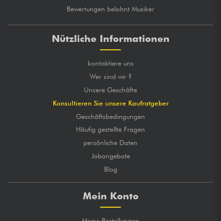
Bewertungen belohnt Musiker
Nützliche Informationen
kontaktiere uns
Wer sind wir ?
Unsere Geschäfte
Konsultieren Sie unsere Kaufratgeber
Geschäftsbedingungen
Häufig gestellte Fragen
persönliche Daten
Jobangebote
Blog
Mein Konto
Meine Bestellungen