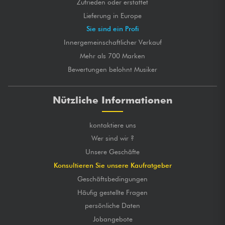
Zufrieden oder erstattet
Lieferung in Europe
Sie sind ein Profi
Innergemeinschaftlicher Verkauf
Mehr als 700 Marken
Bewertungen belohnt Musiker
Nützliche Informationen
kontaktiere uns
Wer sind wir ?
Unsere Geschäfte
Konsultieren Sie unsere Kaufratgeber
Geschäftsbedingungen
Häufig gestellte Fragen
persönliche Daten
Jobangebote