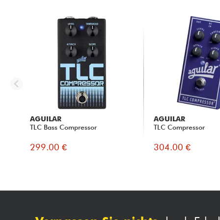
AGUILAR
AGUILAR
TLC Bass Compressor
TLC Compressor
299.00 €
304.00 €