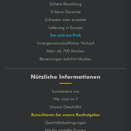
Sichere Bezahlung
3 Jahre Garantie
Zufrieden oder erstattet
Lieferung in Europe
Sie sind ein Profi
Innergemeinschaftlicher Verkauf
Mehr als 700 Marken
Bewertungen belohnt Musiker
Nützliche Informationen
kontaktiere uns
Wer sind wir ?
Unsere Geschäfte
Konsultieren Sie unsere Kaufratgeber
Geschäftsbedingungen
Häufig gestellte Fragen