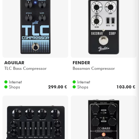
AGUILAR
FENDER
TLC Bass Compressor
Bassman Compressor
Internet
Internet
Shops
299.00 €
Shops
103.00 €