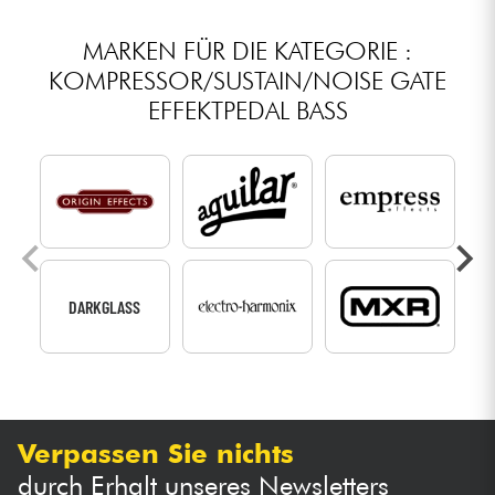
MARKEN FÜR DIE KATEGORIE :
KOMPRESSOR/SUSTAIN/NOISE GATE
EFFEKTPEDAL BASS
DARKGLASS
Verpassen Sie nichts
durch Erhalt unseres Newsletters