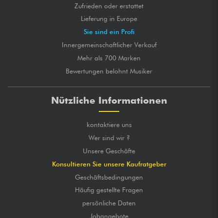
Zufrieden oder erstattet
Lieferung in Europe
Sie sind ein Profi
Innergemeinschaftlicher Verkauf
Mehr als 700 Marken
Bewertungen belohnt Musiker
Nützliche Informationen
kontaktiere uns
Wer sind wir ?
Unsere Geschäfte
Konsultieren Sie unsere Kaufratgeber
Geschäftsbedingungen
Häufig gestellte Fragen
persönliche Daten
Jobangebote