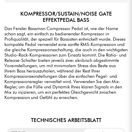
KOMPRESSOR/SUSTAIN/NOISE GATE
EFFEKTPEDAL BASS
Das Fender Bassman Compressor Pedal ist, wie der Name
schon sagt, ein einfach zu bedienender Kompressor in
Profiqualität, der speziell für Bassisten entwickelt wurde. Dieses
kompakte Pedal verwendet eine sanfte RMS-Kompression und
die gleiche Kompressionsschaltung, die auch in den wichtigsten
Studio-Rack-Kompressoren zum Einsatz kommt. Die Ratio- und
Release-Schalter bieten jeweils zwei akribisch abgestimmte
Voreinstellungen, um mit minimalem Stress das Beste aus
Ihrem Bass herauszuholen, während der Rest Ihrer
Kompressionseinstellungen über die einfachen Pegel- und
Kompressionsregler verwaltet wird. Verwenden Sie den Mix-
Regler, um die Fülle und Dynamik Ihres klaren Signals in den
Mix zu injizieren, um ein perfektes Gleichgewicht zwischen
Kompression und Gefühl zu erreichen.
TECHNISCHES ARBEITSBLATT