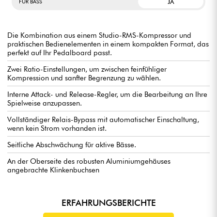
JA
FÜR BASS
Die Kombination aus einem Studio-RMS-Kompressor und
praktischen Bedienelementen in einem kompakten Format, das
perfekt auf Ihr Pedalboard passt.
Zwei Ratio-Einstellungen, um zwischen feinfühliger
Kompression und sanfter Begrenzung zu wählen.
Interne Attack- und Release-Regler, um die Bearbeitung an Ihre
Spielweise anzupassen.
Vollständiger Relais-Bypass mit automatischer Einschaltung,
wenn kein Strom vorhanden ist.
Seitliche Abschwächung für aktive Bässe.
An der Oberseite des robusten Aluminiumgehäuses
angebrachte Klinkenbuchsen
ERFAHRUNGSBERICHTE