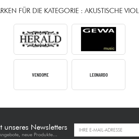
RKEN FÜR DIE KATEGORIE : AKUSTISCHE VIOL
VENDOME
LEONARDO
t unseres Newsletters
 Angebote, neue Produkte...