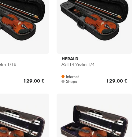
HERALD
lin 1/16
AS114 Violin 1/4
Internet
129.00 €
129.00 €
Shops