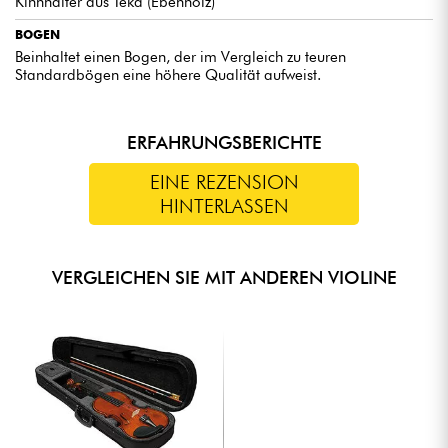
Kinnhalter aus Teka (Ebenholz)
BOGEN
Beinhaltet einen Bogen, der im Vergleich zu teuren
Standardbögen eine höhere Qualität aufweist.
ERFAHRUNGSBERICHTE
EINE REZENSION
HINTERLASSEN
VERGLEICHEN SIE MIT ANDEREN VIOLINE