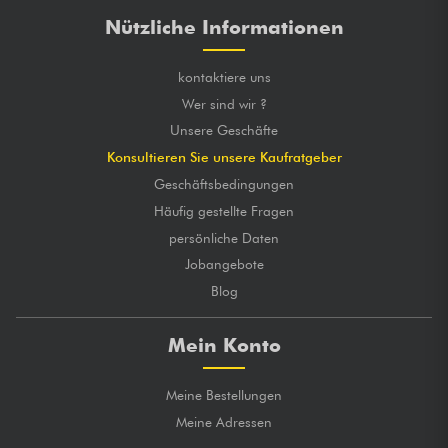
Nützliche Informationen
kontaktiere uns
Wer sind wir ?
Unsere Geschäfte
Konsultieren Sie unsere Kaufratgeber
Geschäftsbedingungen
Häufig gestellte Fragen
persönliche Daten
Jobangebote
Blog
Mein Konto
Meine Bestellungen
Meine Adressen