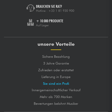
BRAUCHEN SIE RAT?
Hotline :
+33 1 81 930 900
+ 10.000 PRODUKTE
Auf Lager
unsere Vorteile
Sichere Bezahlung
3 Jahre Garantie
Zufrieden oder erstattet
Lieferung in Europe
Sie sind ein Profi
Innergemeinschaftlicher Verkauf
Mehr als 700 Marken
Bewertungen belohnt Musiker