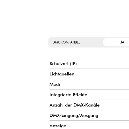
JA
DMX-KOMPATIBEL
Schutzart (IP)
Lichtquellen
Modi
Integrierte Effekte
Anzahl der DMX-Kanäle
DMX-Eingang/Ausgang
Anzeige