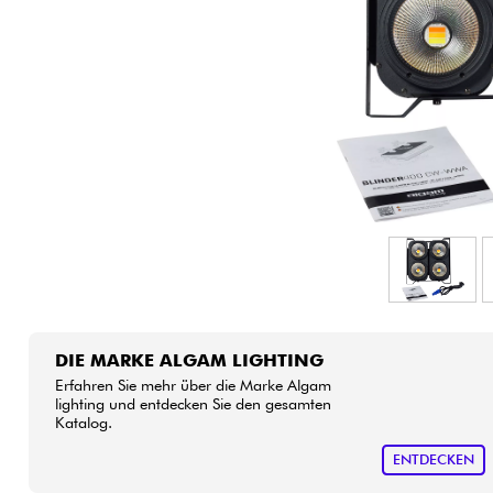
HiFi
DIE MARKE ALGAM LIGHTING
Erfahren Sie mehr über die Marke Algam
lighting und entdecken Sie den gesamten
Katalog.
ENTDECKEN