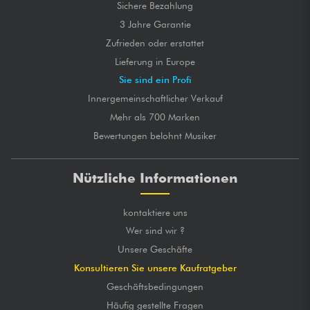
Sichere Bezahlung
3 Jahre Garantie
Zufrieden oder erstattet
Lieferung in Europe
Sie sind ein Profi
Innergemeinschaftlicher Verkauf
Mehr als 700 Marken
Bewertungen belohnt Musiker
Nützliche Informationen
kontaktiere uns
Wer sind wir ?
Unsere Geschäfte
Konsultieren Sie unsere Kaufratgeber
Geschäftsbedingungen
Häufig gestellte Fragen