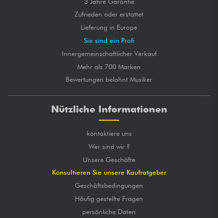
3 Jahre Garantie
Zufrieden oder erstattet
Lieferung in Europe
Sie sind ein Profi
Innergemeinschaftlicher Verkauf
Mehr als 700 Marken
Bewertungen belohnt Musiker
Nützliche Informationen
kontaktiere uns
Wer sind wir ?
Unsere Geschäfte
Konsultieren Sie unsere Kaufratgeber
Geschäftsbedingungen
Häufig gestellte Fragen
persönliche Daten