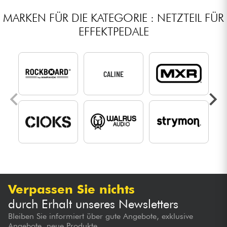
MARKEN FÜR DIE KATEGORIE : NETZTEIL FÜR
EFFEKTPEDALE
CALINE
Verpassen Sie nichts
durch Erhalt unseres Newsletters
Bleiben Sie informiert über gute Angebote, exklusive
Angebote, neue Produkte...