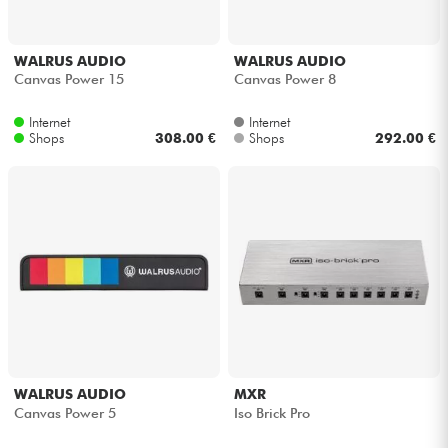
WALRUS AUDIO
WALRUS AUDIO
Canvas Power 15
Canvas Power 8
Internet
Internet
Shops
308.00 €
Shops
292.00 €
WALRUS AUDIO
MXR
Canvas Power 5
Iso Brick Pro