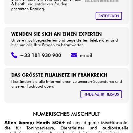
& heath und entdecken Sie den
gesamten Katalog.
ENTDECKEN
WENDEN SIE SICH AN EINEN EXPERTEN
Unsere musikbegeisterten und begeisterten Teleberater sind
hier, um alle Ihre Fragen zu beantworten.
+33 181 930 900
email
DAS GRÖSSTE FILIALNETZ IN FRANKREICH
Hier finden Sie alle Informationen zu unseren Superstores und
unseren Fachboutiquen.
FINDE MEHR HERAUS
NUMERISCHES MISCHPULT
Allen &amp; Heath SQ6+
ist eine digitale Mischkonsole,
die für Toningenieure, Dienstleister und audiovisuelle