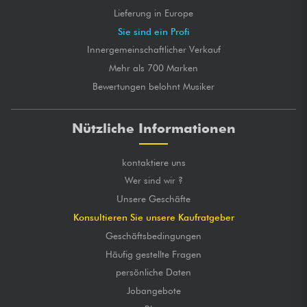
Lieferung in Europe
Sie sind ein Profi
Innergemeinschaftlicher Verkauf
Mehr als 700 Marken
Bewertungen belohnt Musiker
Nützliche Informationen
kontaktiere uns
Wer sind wir ?
Unsere Geschäfte
Konsultieren Sie unsere Kaufratgeber
Geschäftsbedingungen
Häufig gestellte Fragen
persönliche Daten
Jobangebote