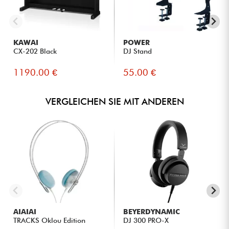
KAWAI
POWER
CX-202 Black
DJ Stand
1190.00 €
55.00 €
VERGLEICHEN SIE MIT ANDEREN
AIAIAI
BEYERDYNAMIC
TRACKS Oklou Edition
DJ 300 PRO-X