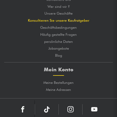
Wer sind wir ?
Unsere Geschäfte
Konsultieren Sie unsere Kaufratgeber
Geschäftsbedingungen
Häufig gestellte Fragen
persönliche Daten
Jobangebote
Blog
Mein Konto
Meine Bestellungen
Meine Adressen