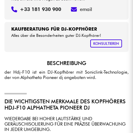
+33 181 930 900
email
KAUFBERATUNG FÜR DJ-KOPFHÖRER
Alles über die Besonderheiten guter DJ-Kopfhörer!
KONSULTIEREN
BESCHREIBUNG
der Hdj-F10 ist ein DJ-Kopfhörer mit Soniclink-Technologie,
der von Alphatheta Pioneer dj angeboten wird.
DIE WICHTIGSTEN MERKMALE DES KOPFHÖRERS
HDJ-F10 ALPHATHETA PIONEER DJ
WIEDERGABE BEI HOHER LAUTSTÄRKE UND
GERÄUSCHISOLIERUNG FÜR EINE PRÄZISE ÜBERWACHUNG
IN JEDER UMGEBUNG.