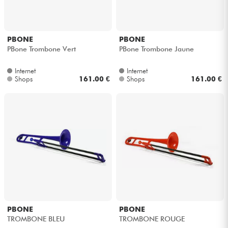
PBONE
PBONE
PBone Trombone Vert
PBone Trombone Jaune
Internet
Internet
Shops
161.00 €
Shops
161.00 €
PBONE
PBONE
TROMBONE BLEU
TROMBONE ROUGE