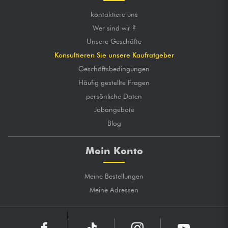
kontaktiere uns
Wer sind wir ?
Unsere Geschäfte
Konsultieren Sie unsere Kaufratgeber
Geschäftsbedingungen
Häufig gestellte Fragen
persönliche Daten
Jobangebote
Blog
Mein Konto
Meine Bestellungen
Meine Adressen