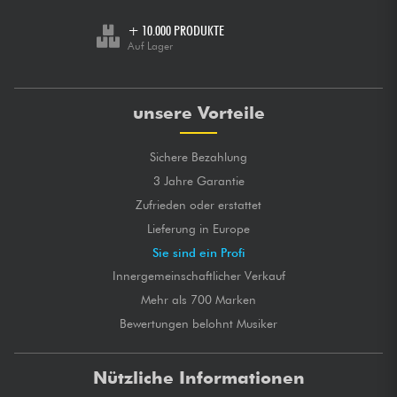
+ 10.000 PRODUKTE
Auf Lager
unsere Vorteile
Sichere Bezahlung
3 Jahre Garantie
Zufrieden oder erstattet
Lieferung in Europe
Sie sind ein Profi
Innergemeinschaftlicher Verkauf
Mehr als 700 Marken
Bewertungen belohnt Musiker
Nützliche Informationen