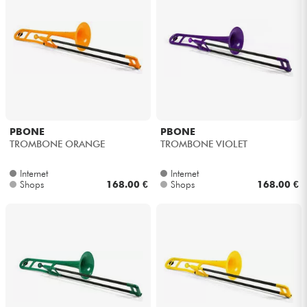
PBONE
PBONE
TROMBONE ORANGE
TROMBONE VIOLET
Internet
Internet
Shops
168.00 €
Shops
168.00 €