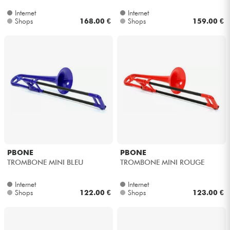
Internet
Internet
Shops
168.00 €
Shops
159.00 €
PBONE
PBONE
TROMBONE MINI BLEU
TROMBONE MINI ROUGE
Internet
Internet
Shops
122.00 €
Shops
123.00 €