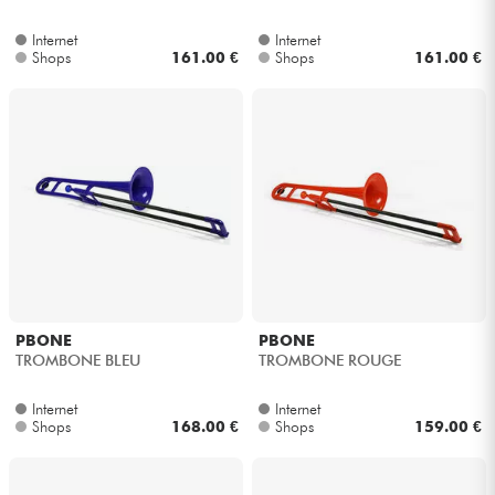
Internet
Internet
Shops
161.00 €
Shops
161.00 €
PBONE
PBONE
TROMBONE BLEU
TROMBONE ROUGE
Internet
Internet
Shops
168.00 €
Shops
159.00 €