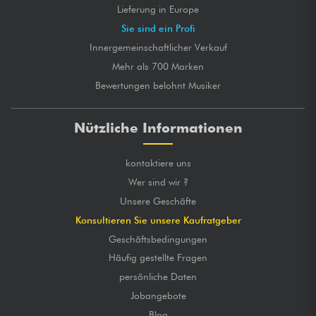
Lieferung in Europe
Sie sind ein Profi
Innergemeinschaftlicher Verkauf
Mehr als 700 Marken
Bewertungen belohnt Musiker
Nützliche Informationen
kontaktiere uns
Wer sind wir ?
Unsere Geschäfte
Konsultieren Sie unsere Kaufratgeber
Geschäftsbedingungen
Häufig gestellte Fragen
persönliche Daten
Jobangebote
Blog