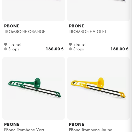
PBONE
PBONE
TROMBONE ORANGE
TROMBONE VIOLET
Internet
Internet
Shops
168.00 €
Shops
168.00 €
PBONE
PBONE
PBone Trombone Vert
PBone Trombone Jaune