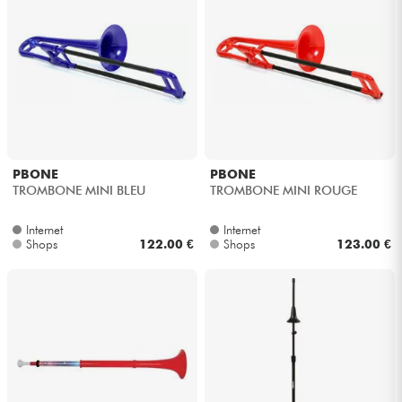
PBONE
PBONE
TROMBONE MINI BLEU
TROMBONE MINI ROUGE
Internet
Internet
Shops
122.00 €
Shops
123.00 €