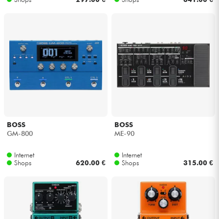
BOSS
BOSS
GM-800
ME-90
Internet
Internet
Shops
620.00 €
Shops
315.00 €