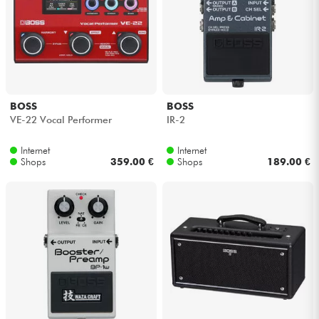
BOSS
BOSS
VE-22 Vocal Performer
IR-2
Internet
Internet
Shops
359.00 €
Shops
189.00 €