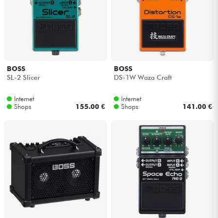
BOSS
BOSS
SL-2 Slicer
DS-1W Waza Craft
Internet
Internet
Shops
155.00 €
Shops
141.00 €