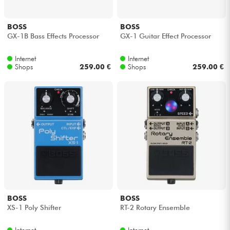
BOSS
BOSS
GX-1B Bass Effects Processor
GX-1 Guitar Effect Processor
Internet
Internet
Shops
259.00 €
Shops
259.00 €
BOSS
BOSS
XS-1 Poly Shifter
RT-2 Rotary Ensemble
Internet
Internet