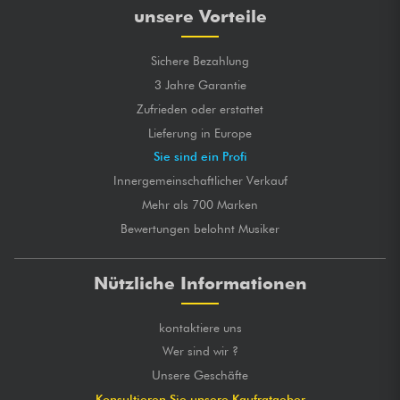
unsere Vorteile
Sichere Bezahlung
3 Jahre Garantie
Zufrieden oder erstattet
Lieferung in Europe
Sie sind ein Profi
Innergemeinschaftlicher Verkauf
Mehr als 700 Marken
Bewertungen belohnt Musiker
Nützliche Informationen
kontaktiere uns
Wer sind wir ?
Unsere Geschäfte
Konsultieren Sie unsere Kaufratgeber