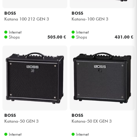
BOSS
BOSS
Katana 100 212 GEN 3
Katana-100 GEN 3
Internet
Internet
Shops
505.00 €
Shops
431.00 €
BOSS
BOSS
Katana-50 GEN 3
Katana-50 EX GEN 3
Internet
Internet