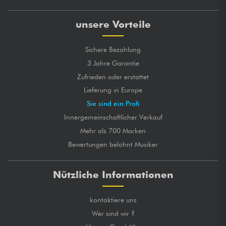
unsere Vorteile
Sichere Bezahlung
3 Jahre Garantie
Zufrieden oder erstattet
Lieferung in Europe
Sie sind ein Profi
Innergemeinschaftlicher Verkauf
Mehr als 700 Marken
Bewertungen belohnt Musiker
Nützliche Informationen
kontaktiere uns
Wer sind wir ?