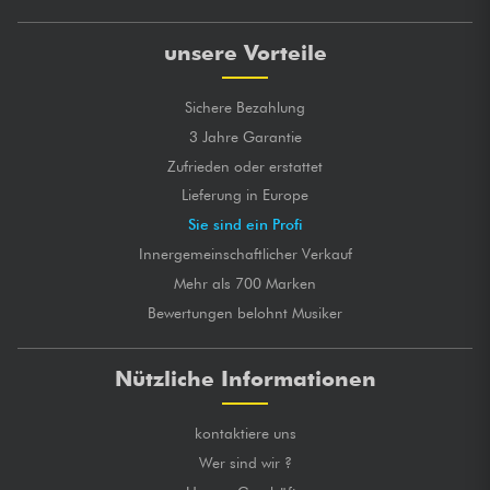
unsere Vorteile
Sichere Bezahlung
3 Jahre Garantie
Zufrieden oder erstattet
Lieferung in Europe
Sie sind ein Profi
Innergemeinschaftlicher Verkauf
Mehr als 700 Marken
Bewertungen belohnt Musiker
Nützliche Informationen
kontaktiere uns
Wer sind wir ?