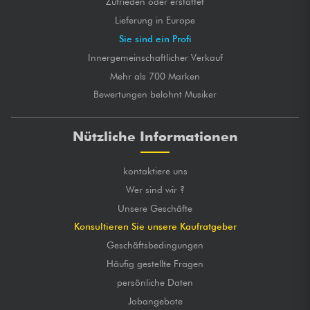
Zufrieden oder erstattet
Lieferung in Europe
Sie sind ein Profi
Innergemeinschaftlicher Verkauf
Mehr als 700 Marken
Bewertungen belohnt Musiker
Nützliche Informationen
kontaktiere uns
Wer sind wir ?
Unsere Geschäfte
Konsultieren Sie unsere Kaufratgeber
Geschäftsbedingungen
Häufig gestellte Fragen
persönliche Daten
Jobangebote