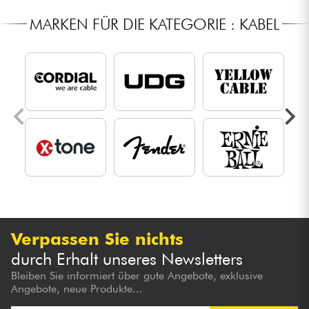
MARKEN FÜR DIE KATEGORIE : KABEL
Verpassen Sie nichts
durch Erhalt unseres Newsletters
Bleiben Sie informiert über gute Angebote, exklusive
Angebote, neue Produkte...