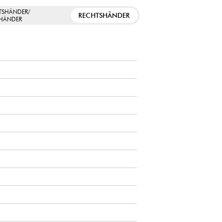
TSHÄNDER/
RECHTSHÄNDER
SHÄNDER