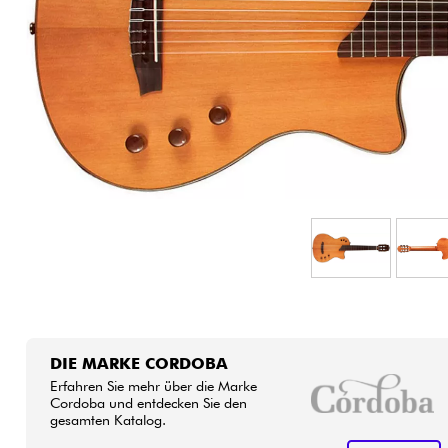
HiFi
DIE MARKE CORDOBA
Erfahren Sie mehr über die Marke
Cordoba und entdecken Sie den
gesamten Katalog.