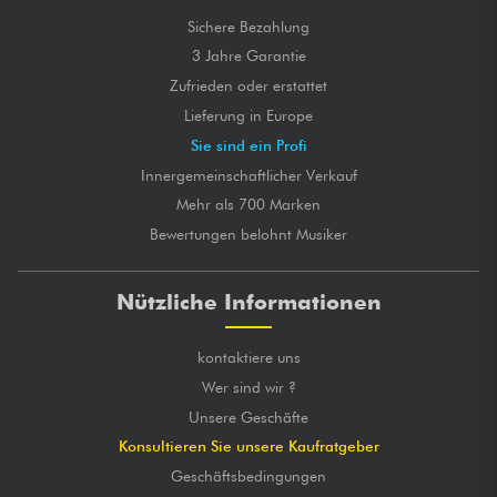
Sichere Bezahlung
3 Jahre Garantie
Zufrieden oder erstattet
Lieferung in Europe
Sie sind ein Profi
Innergemeinschaftlicher Verkauf
Mehr als 700 Marken
Bewertungen belohnt Musiker
Nützliche Informationen
kontaktiere uns
Wer sind wir ?
Unsere Geschäfte
Konsultieren Sie unsere Kaufratgeber
Geschäftsbedingungen