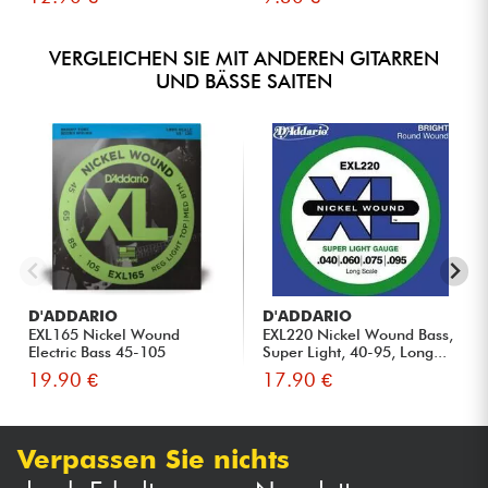
VERGLEICHEN SIE MIT ANDEREN GITARREN
UND BÄSSE SAITEN
D'ADDARIO
D'ADDARIO
EXL165 Nickel Wound
EXL220 Nickel Wound Bass,
Electric Bass 45-105
Super Light, 40-95, Long...
19.90 €
17.90 €
Verpassen Sie nichts